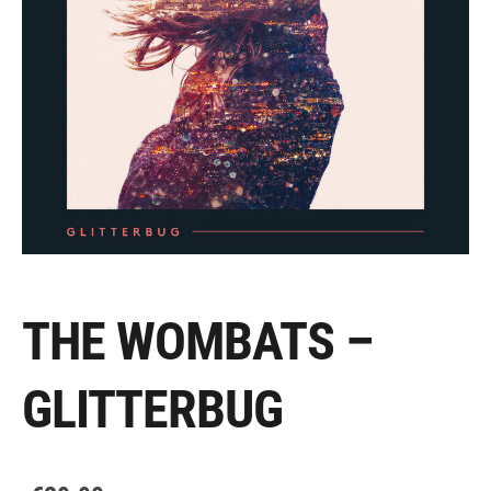
THE WOMBATS –
GLITTERBUG