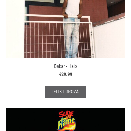
Bakar - Halo
€29.99
IELIKT GROZĀ