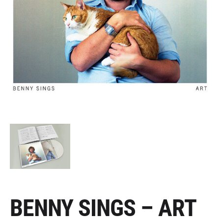
BENNY SINGS – ART