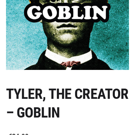
TYLER, THE CREATOR
– GOBLIN